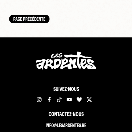
PAGE PRÉCÉDENTE
SUIVEZ-NOUS
CONTACTEZ-NOUS
INFO@LESARDENTES.BE