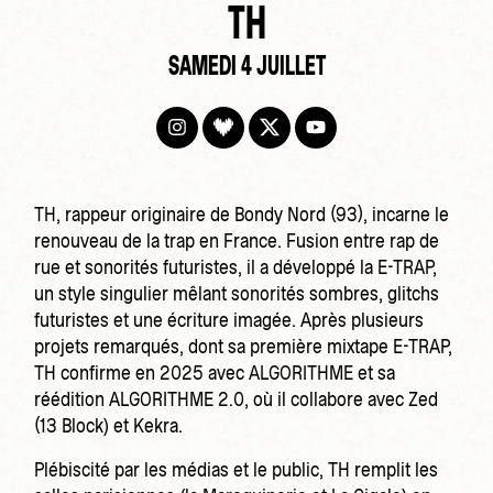
TH
SAMEDI 4 JUILLET
TH, rappeur originaire de Bondy Nord (93), incarne le
renouveau de la trap en France. Fusion entre rap de
rue et sonorités futuristes, il a développé la E-TRAP,
un style singulier mêlant sonorités sombres, glitchs
futuristes et une écriture imagée. Après plusieurs
projets remarqués, dont sa première mixtape E-TRAP,
TH confirme en 2025 avec ALGORITHME et sa
réédition ALGORITHME 2.0, où il collabore avec Zed
(13 Block) et Kekra.
Plébiscité par les médias et le public, TH remplit les