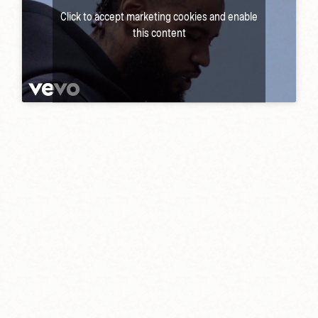
Click to accept marketing cookies and enable
this content