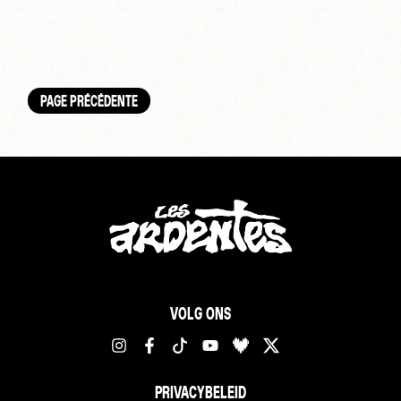
PAGE PRÉCÉDENTE
VOLG ONS
PRIVACYBELEID