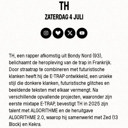
TH
ZATERDAG 4 JULI
TH, een rapper afkomstig uit Bondy Nord (93),
belichaamt de heropleving van de trap in Frankrijk.
Door straatrap te combineren met futuristische
klanken heeft hij de E-TRAP ontwikkeld, een unieke
stijl die donkere klanken, futuristische glitches en
beeldende teksten met elkaar vermengt. Na
verschillende opvallende projecten, waaronder zijn
eerste mixtape E-TRAP, bevestigt TH in 2025 zijn
talent met ALGORITHME en de heruitgave
ALGORITHME 2.0, waarop hij samenwerkt met Zed (13
Block) en Kekra.