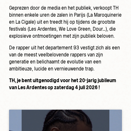
Geprezen door de media en het publiek, verkoopt TH
binnen enkele uren de zalen in Parijs (La Maroquinerie
en La Cigale) uit en treedt hij op tijdens de grootste
festivals (Les Ardentes, We Love Green, Dour…), die
explosieve ontmoetingen met zijn publiek beloven.
De rapper uit het departement 93 vestigt zich als een
van de meest veelbelovende rappers van zijn
generatie en belichaamt de evolutie van een
ambitieuze, lucide en vernieuwende trap.
TH, je bent uitgenodigd voor het 20-jarig jubileum
van Les Ardentes op zaterdag 4 juli 2026 !