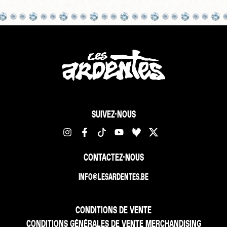
SUIVEZ-NOUS
CONTACTEZ-NOUS
INFO@LESARDENTES.BE
CONDITIONS DE VENTE
CONDITIONS GÉNÉRALES DE VENTE MERCHANDISING