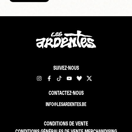
SUIVEZ-NOUS
CONTACTEZ-NOUS
INFO@LESARDENTES.BE
CONDITIONS DE VENTE
CONDITIONS GÉNÉRALES DE VENTE MERCHANDISING