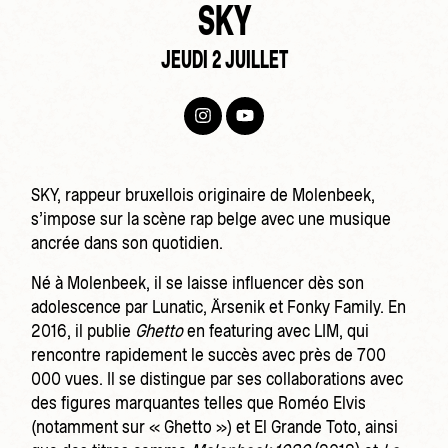
SKY
JEUDI 2 JUILLET
SKY, rappeur bruxellois originaire de Molenbeek,
s’impose sur la scène rap belge avec une musique
ancrée dans son quotidien.
Né à Molenbeek, il se laisse influencer dès son
adolescence par Lunatic, Ärsenik et Fonky Family. En
2016, il publie
Ghetto
en featuring avec LIM, qui
rencontre rapidement le succès avec près de 700
000 vues. Il se distingue par ses collaborations avec
des figures marquantes telles que Roméo Elvis
(notamment sur « Ghetto ») et El Grande Toto, ainsi