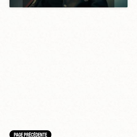
PAGE PRÉCÉDENTE