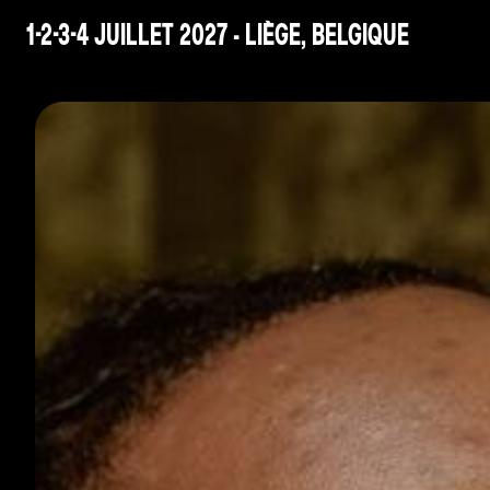
1-2-3-4 JUILLET 2027 - LIÈGE, BELGIQUE