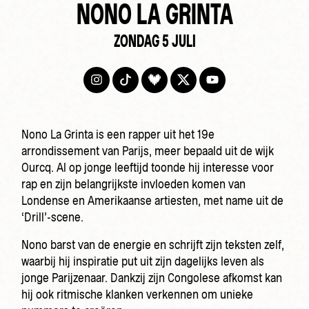
NONO LA GRINTA
ZONDAG 5 JULI
Nono La Grinta is een rapper uit het 19e
arrondissement van Parijs, meer bepaald uit de wijk
Ourcq. Al op jonge leeftijd toonde hij interesse voor
rap en zijn belangrijkste invloeden komen van
Londense en Amerikaanse artiesten, met name uit de
‘Drill’-scene.
Nono barst van de energie en schrijft zijn teksten zelf,
waarbij hij inspiratie put uit zijn dagelijks leven als
jonge Parijzenaar. Dankzij zijn Congolese afkomst kan
hij ook ritmische klanken verkennen om unieke