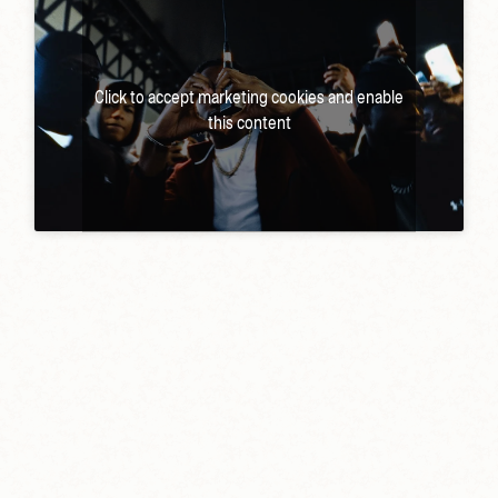
Click to accept marketing cookies and enable
this content