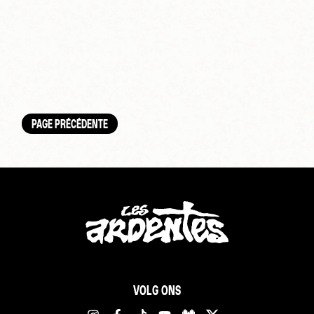
PAGE PRÉCÉDENTE
VOLG ONS