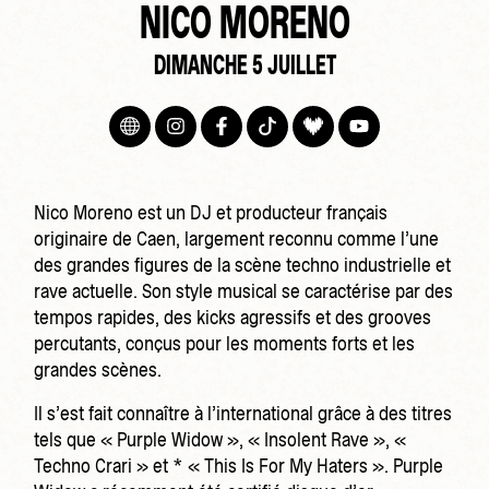
NICO MORENO
DIMANCHE 5 JUILLET
Nico Moreno est un DJ et producteur français
originaire de Caen, largement reconnu comme l’une
des grandes figures de la scène techno industrielle et
rave actuelle. Son style musical se caractérise par des
tempos rapides, des kicks agressifs et des grooves
percutants, conçus pour les moments forts et les
grandes scènes.
Il s’est fait connaître à l’international grâce à des titres
tels que « Purple Widow », « Insolent Rave », «
Techno Crari » et * « This Is For My Haters ». Purple