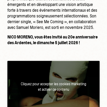
émergents et en développant une vision artistique
forte à travers des événements internationaux et des
programmations soigneusement sélectionnées. Son
dernier single, « See Me Coming », en collaboration
avec Samuel Moriero, est sorti en novembre 2025.
NICO MORENO, vous êtes invité au 20e anniversaire
des Ardentes, le dimanche 5 juillet 2026 !
Cliquez pour accepter les cookies marketing
et activer ce contenu