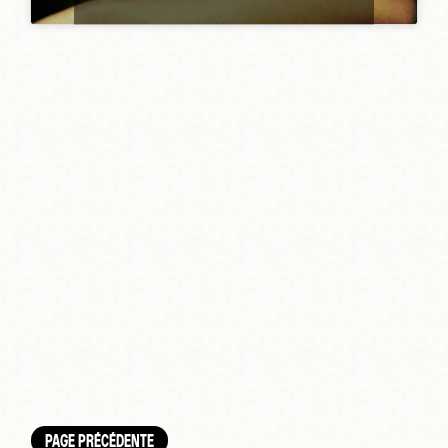
PAGE PRÉCÉDENTE