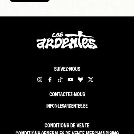
SUIVEZ-NOUS
CONTACTEZ-NOUS
INFO@LESARDENTES.BE
CONDITIONS DE VENTE
CONDITIONS GÉNÉRALES DE VENTE MERCHANDISING