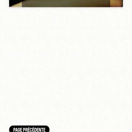
PAGE PRÉCÉDENTE