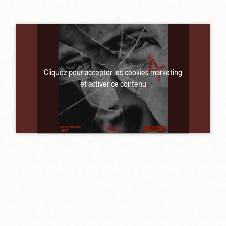
Cliquez pour accepter les cookies marketing
et activer ce contenu