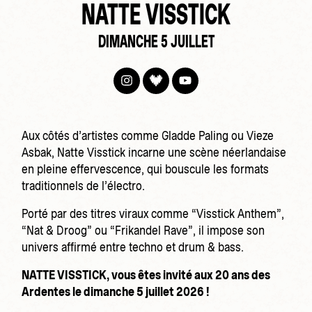
NATTE VISSTICK
DIMANCHE 5 JUILLET
Aux côtés d’artistes comme Gladde Paling ou Vieze
Asbak, Natte Visstick incarne une scène néerlandaise
en pleine effervescence, qui bouscule les formats
traditionnels de l’électro.
Porté par des titres viraux comme “Visstick Anthem”,
“Nat & Droog” ou “Frikandel Rave”, il impose son
univers affirmé entre techno et drum & bass.
NATTE VISSTICK, vous êtes invité aux 20 ans des
Ardentes le dimanche 5 juillet 2026 !