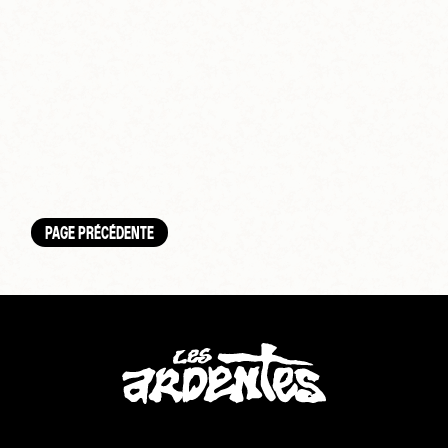
PAGE PRÉCÉDENTE