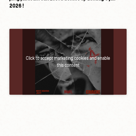
2026 !
Click to accept marketing cookies and enable
this content