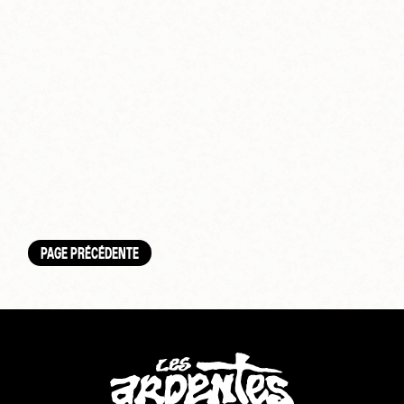
PAGE PRÉCÉDENTE