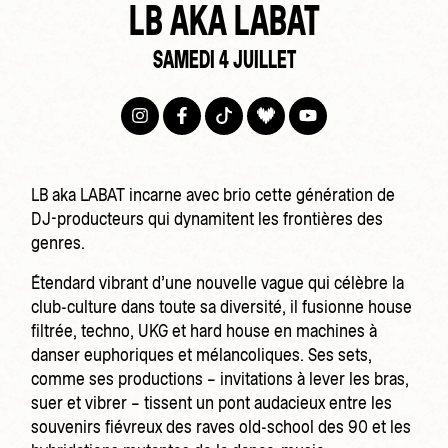
LB AKA LABAT
SAMEDI 4 JUILLET
LB aka LABAT incarne avec brio cette génération de
DJ-producteurs qui dynamitent les frontières des
genres.
Étendard vibrant d’une nouvelle vague qui célèbre la
club-culture dans toute sa diversité, il fusionne house
filtrée, techno, UKG et hard house en machines à
danser euphoriques et mélancoliques. Ses sets,
comme ses productions – invitations à lever les bras,
suer et vibrer – tissent un pont audacieux entre les
souvenirs fiévreux des raves old-school des 90 et les