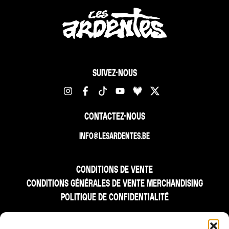
SUIVEZ-NOUS
CONTACTEZ-NOUS
INFO@LESARDENTES.BE
CONDITIONS DE VENTE
CONDITIONS GÉNÉRALES DE VENTE MERCHANDISING
POLITIQUE DE CONFIDENTIALITÉ
FR
NL
EN