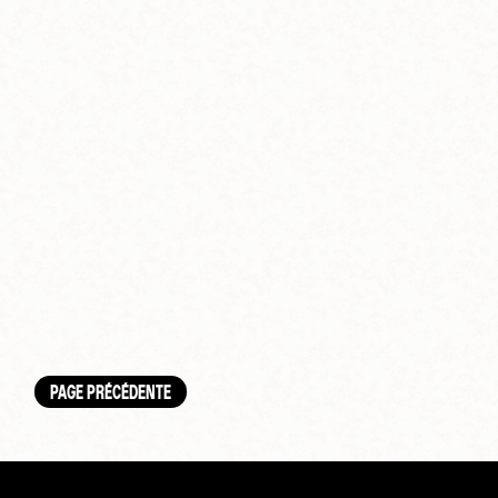
PAGE PRÉCÉDENTE