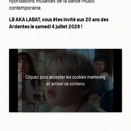
hybridations mutantes de la dance-music
contemporaine.
LB AKA LABAT, vous êtes invité aux 20 ans des
Ardentes le samedi 4 juillet 2026 !
Cliquez pour accepter les cookies marketing
et activer ce contenu