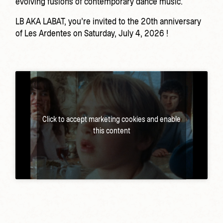
evolving fusions of contemporary dance music.
LB AKA LABAT, you’re invited to the 20th anniversary
of Les Ardentes on Saturday, July 4, 2026 !
Click to accept marketing cookies and enable
this content