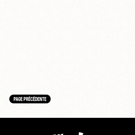
PAGE PRÉCÉDENTE