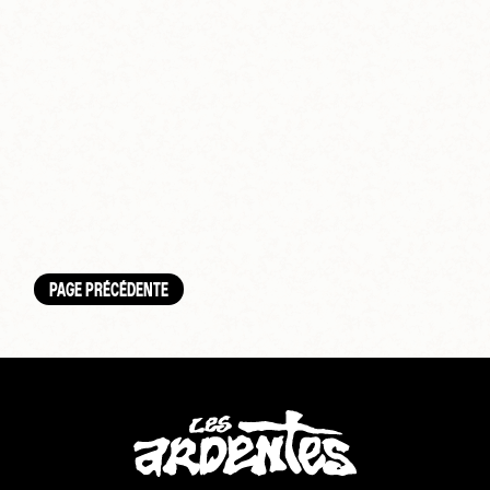
PAGE PRÉCÉDENTE