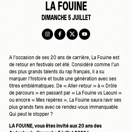
LA FOUINE
DIMANCHE 5 JUILLET
A l’occasion de ses 20 ans de carrière, La Fouine est
de retour en festivals cet été. Considéré comme l’un
des plus grands talents du rap français, il a su
marquer l’histoire et toute une génération avec ses
titres emblématiques. De « Aller-retour » à « Drôle
de parcours » en passant par « La Fouine vs Laouni »
ou encore « Mes repères », La Fouine saura ravir ses
plus grands fans avec ce rendez-vous immanquable.
Qui peut le stopper ?
LA FOUINE, vous êtes invité aux 20 ans des