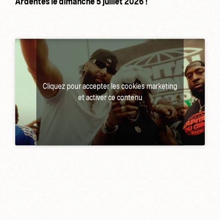
Ardentes le dimanche 5 juillet 2026 !
Cliquez pour accepter les cookies marketing
et activer ce contenu