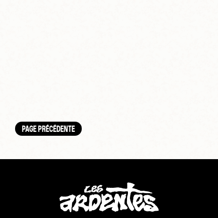
PAGE PRÉCÉDENTE