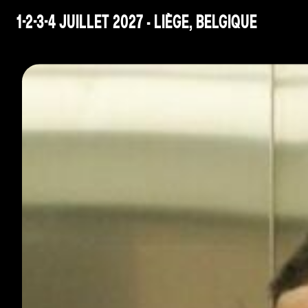
1-2-3-4 JUILLET 2027 - LIÈGE, BELGIQUE