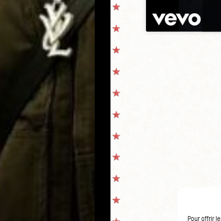
Pour offrir 