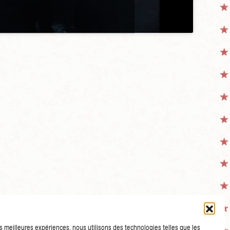
les meilleures expériences, nous utilisons des technologies telles que les