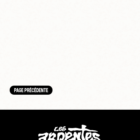
PAGE PRÉCÉDENTE