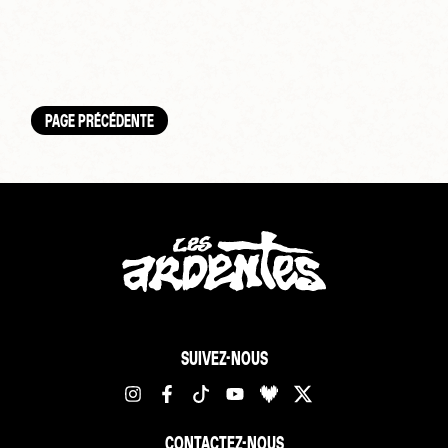
PAGE PRÉCÉDENTE
SUIVEZ-NOUS
CONTACTEZ-NOUS