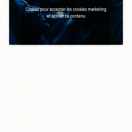
Cliquez pour accepter les cookies marketing
et activer ce contenu