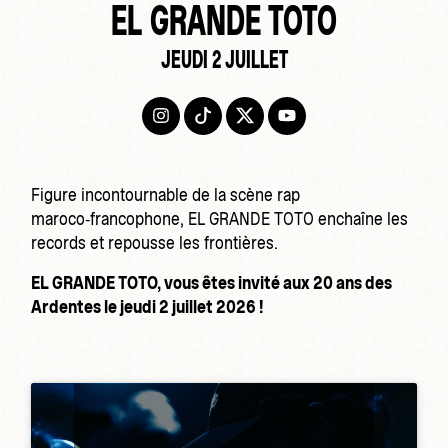
EL GRANDE TOTO
JEUDI 2 JUILLET
Figure incontournable de la scène rap
maroco‑francophone, EL GRANDE TOTO enchaîne les
records et repousse les frontières.
EL GRANDE TOTO, vous êtes invité aux 20 ans des
Ardentes le jeudi 2 juillet 2026 !