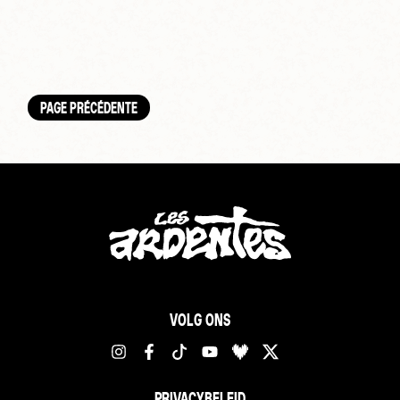
PAGE PRÉCÉDENTE
VOLG ONS
PRIVACYBELEID