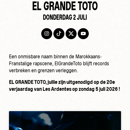
EL GRANDE TOTO
DONDERDAG 2 JULI
Een onmisbare naam binnen de Marokkaans-
Franstalige rapscene, ElGrandeToto blijft records
verbreken en grenzen verleggen.
EL GRANDE TOTO, jullie zijn uitgenodigd op de 20e
verjaardag van Les Ardentes op zondag 5 juli 2026 !