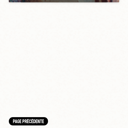
PAGE PRÉCÉDENTE