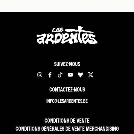
SUIVEZ-NOUS
CONTACTEZ-NOUS
INFO@LESARDENTES.BE
CONDITIONS DE VENTE
CONDITIONS GÉNÉRALES DE VENTE MERCHANDISING