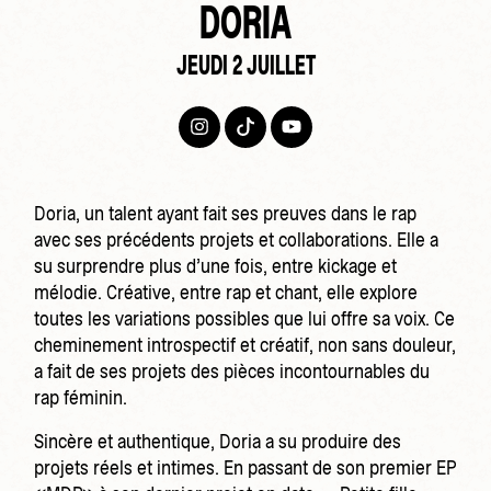
DORIA
JEUDI 2 JUILLET
Doria, un talent ayant fait ses preuves dans le rap
avec ses précédents projets et collaborations. Elle a
su surprendre plus d’une fois, entre kickage et
mélodie. Créative, entre rap et chant, elle explore
toutes les variations possibles que lui offre sa voix. Ce
cheminement introspectif et créatif, non sans douleur,
a fait de ses projets des pièces incontournables du
rap féminin.
Sincère et authentique, Doria a su produire des
projets réels et intimes. En passant de son premier EP