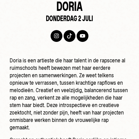
DORIA
DONDERDAG 2 JULI
Doria is een artieste die haar talent in de rapscene al
ruimschoots heeft bewezen met haar eerdere
projecten en samenwerkingen. Ze weet telkens
opnieuw te verrassen, tussen krachtige rapflows en
melodieën. Creatief en veelzijdig, balancerend tussen
rap en zang, verkent ze alle mogelijkheden die haar
stem haar biedt. Deze introspectieve en creatieve
zoektocht, niet zonder pijn, heeft van haar projecten
onmisbare werken binnen de vrouwelijke rap
gemaakt.