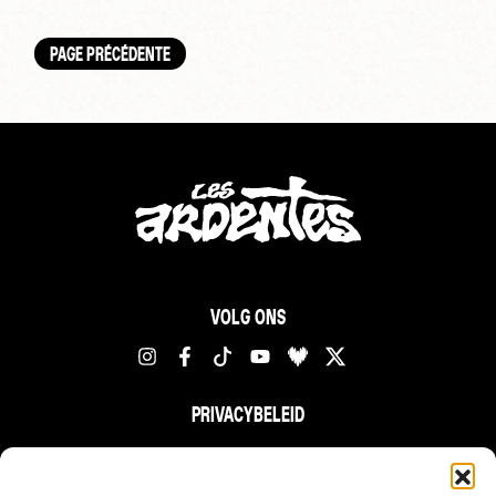
PAGE PRÉCÉDENTE
VOLG ONS
PRIVACYBELEID
FR
NL
EN