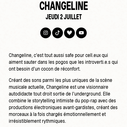
CHANGELINE
JEUDI 2 JUILLET
Changeline, c’est tout aussi safe pour cell.eux qui
aiment sauter dans les pogos que les introverti.e.s qui
ont besoin d’un cocon de réconfort.
Créant des sons parmi les plus uniques de la scène
musicale actuelle, Changeline est une visionnaire
autodidacte tout droit sortie de l’underground. Elle
combine le storytelling intimiste du pop-rap avec des
productions électroniques avant-gardistes, créant des
morceaux à la fois chargés émotionnellement et
irrésistiblement rythmiques.