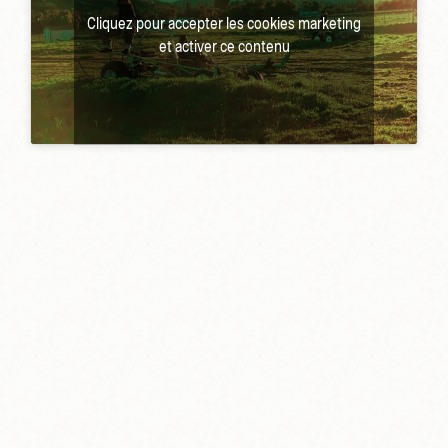
Cliquez pour accepter les cookies marketing
et activer ce contenu