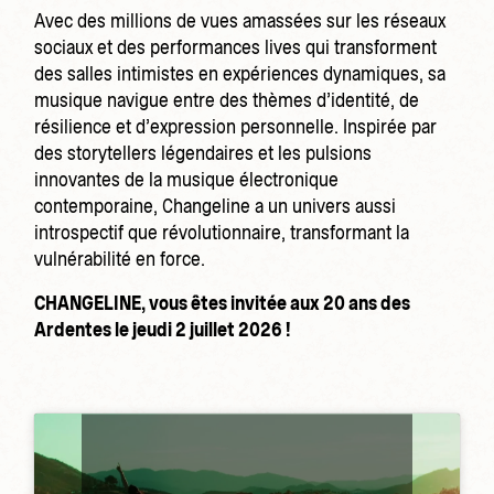
Avec des millions de vues amassées sur les réseaux
sociaux et des performances lives qui transforment
des salles intimistes en expériences dynamiques, sa
musique navigue entre des thèmes d’identité, de
résilience et d’expression personnelle. Inspirée par
des storytellers légendaires et les pulsions
innovantes de la musique électronique
contemporaine, Changeline a un univers aussi
introspectif que révolutionnaire, transformant la
vulnérabilité en force.
CHANGELINE, vous êtes invitée aux 20 ans des
Ardentes le jeudi 2 juillet 2026 !