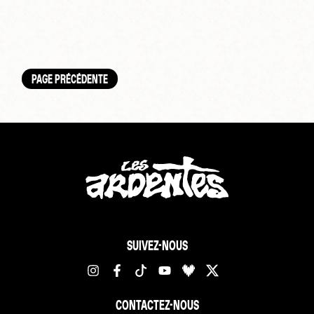
PAGE PRÉCÉDENTE
SUIVEZ-NOUS
CONTACTEZ-NOUS