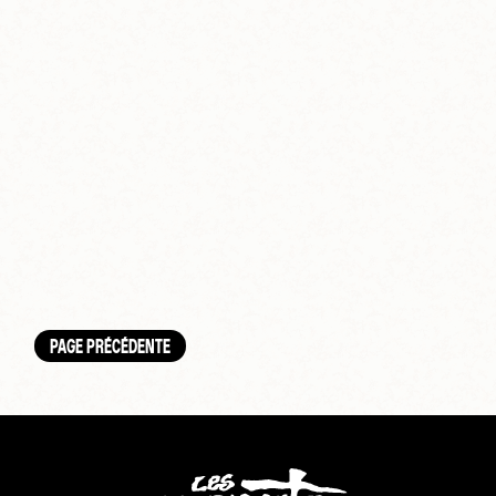
PAGE PRÉCÉDENTE