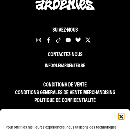
SUIVEZ-NOUS
CONTACTEZ-NOUS
INFO@LESARDENTES.BE
CONDITIONS DE VENTE
CONDITIONS GÉNÉRALES DE VENTE MERCHANDISING
POLITIQUE DE CONFIDENTIALITÉ
FR
NL
EN
Pour offrir les meilleures expériences, nous utilisons des technologies