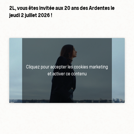
2L, vous êtes invitée aux 20 ans des Ardentes le
jeudi 2 juillet 2026 !
Cliquez pour accepter les cookies marketing
et activer ce contenu