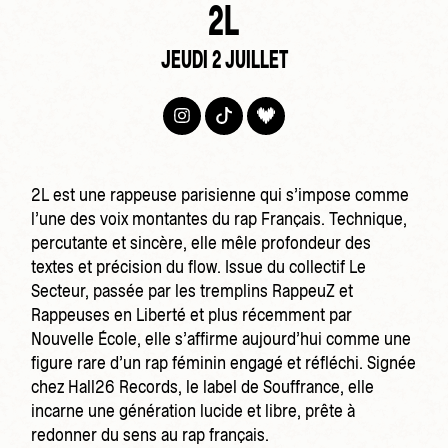
2L
JEUDI 2 JUILLET
2L est une rappeuse parisienne qui s’impose comme
l’une des voix montantes du rap Français. Technique,
percutante et sincère, elle mêle profondeur des
textes et précision du flow. Issue du collectif Le
Secteur, passée par les tremplins RappeuZ et
Rappeuses en Liberté et plus récemment par
Nouvelle École, elle s’affirme aujourd’hui comme une
figure rare d’un rap féminin engagé et réfléchi. Signée
chez Hall26 Records, le label de Souffrance, elle
incarne une génération lucide et libre, prête à
redonner du sens au rap français.