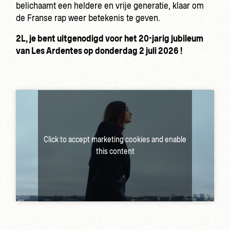
belichaamt een heldere en vrije generatie, klaar om
de Franse rap weer betekenis te geven.
2L, je bent uitgenodigd voor het 20-jarig jubileum
van Les Ardentes op donderdag 2 juli 2026 !
Click to accept marketing cookies and enable
this content