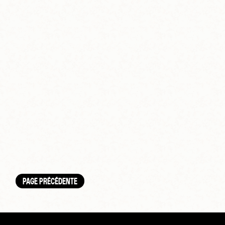
PAGE PRÉCÉDENTE