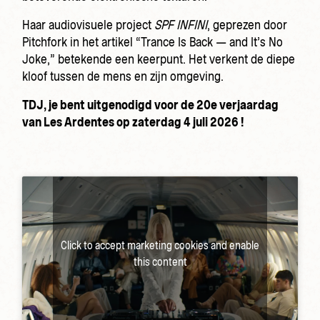
Haar audiovisuele project
SPF INFINI
, geprezen door
Pitchfork in het artikel “Trance Is Back — and It’s No
Joke,” betekende een keerpunt. Het verkent de diepe
kloof tussen de mens en zijn omgeving.
TDJ, je bent uitgenodigd voor de 20e verjaardag
van Les Ardentes op zaterdag 4 juli 2026 !
Click to accept marketing cookies and enable
this content