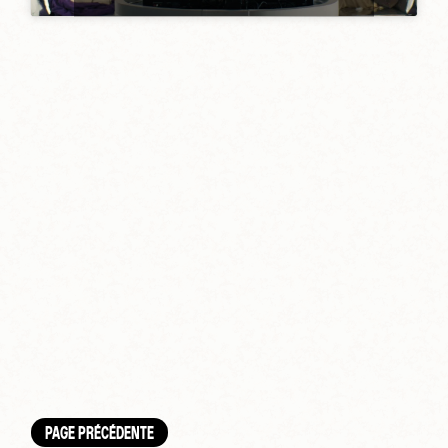
PAGE PRÉCÉDENTE