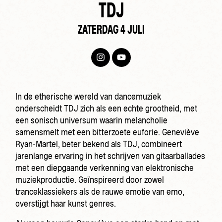
TDJ
ZATERDAG 4 JULI
In de etherische wereld van dancemuziek
onderscheidt TDJ zich als een echte grootheid, met
een sonisch universum waarin melancholie
samensmelt met een bitterzoete euforie. Geneviève
Ryan-Martel, beter bekend als TDJ, combineert
jarenlange ervaring in het schrijven van gitaarballades
met een diepgaande verkenning van elektronische
muziekproductie. Geïnspireerd door zowel
tranceklassiekers als de rauwe emotie van emo,
overstijgt haar kunst genres.