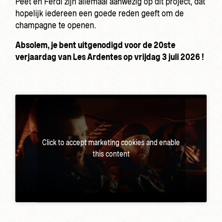
Peet en Ferdi zijn allemaal aanwezig op dit project, dat
hopelijk iedereen een goede reden geeft om de
champagne te openen.
Absolem, je bent uitgenodigd voor de 20ste
verjaardag van Les Ardentes op vrijdag 3 juli 2026 !
Click to accept marketing cookies and enable
this content