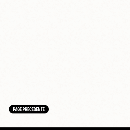
PAGE PRÉCÉDENTE