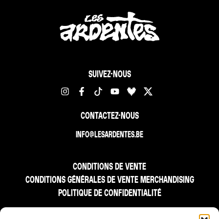
SUIVEZ-NOUS
CONTACTEZ-NOUS
INFO@LESARDENTES.BE
CONDITIONS DE VENTE
CONDITIONS GÉNÉRALES DE VENTE MERCHANDISING
POLITIQUE DE CONFIDENTIALITÉ
FR
NL
EN