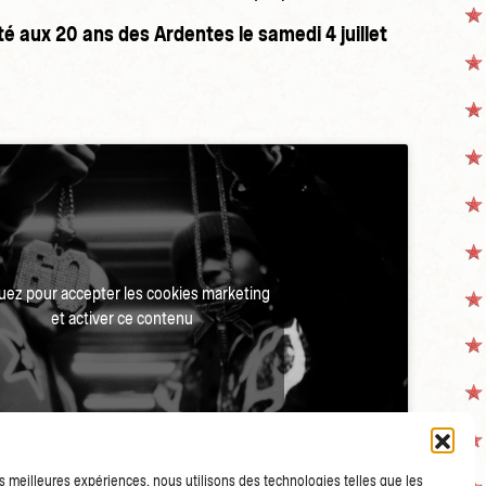
té aux 20 ans des Ardentes le samedi 4 juillet
quez pour accepter les cookies marketing
et activer ce contenu
les meilleures expériences, nous utilisons des technologies telles que les