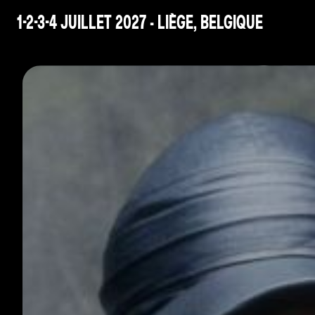
1-2-3-4 JUILLET 2027 - LIÈGE, BELGIQUE