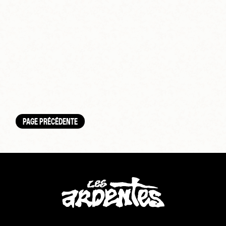
PAGE PRÉCÉDENTE