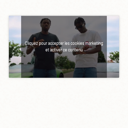
Cliquez pour accepter les cookies marketing
et activer ce contenu