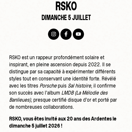
RSKO
DIMANCHE 5 JUILLET
RSKO est un rappeur profondément solaire et
inspirant, en pleine ascension depuis 2022. Il se
distingue par sa capacité à expérimenter différents
styles tout en conservant une identité forte. Révélé
avec les titres
Porsche
puis
Sal histoire
, il confirme
son succès avec l’album
LMDB (La Mélodie des
Banlieues)
, presque certifié disque d’or et porté par
de nombreuses collaborations.
RSKO, vous êtes invité aux 20 ans des Ardentes le
dimanche 5 juillet 2026 !