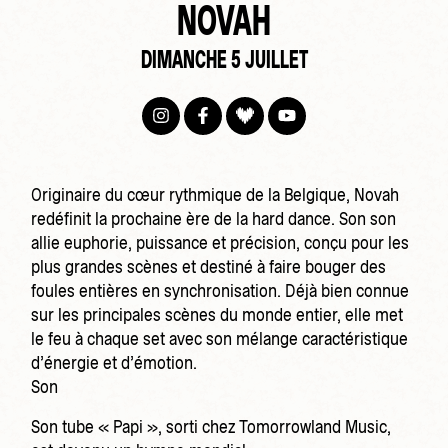
NOVAH
DIMANCHE 5 JUILLET
Originaire du cœur rythmique de la Belgique, Novah
redéfinit la prochaine ère de la hard dance. Son son
allie euphorie, puissance et précision, conçu pour les
plus grandes scènes et destiné à faire bouger des
foules entières en synchronisation. Déjà bien connue
sur les principales scènes du monde entier, elle met
le feu à chaque set avec son mélange caractéristique
d’énergie et d’émotion.
Son
Son tube « Papi », sorti chez Tomorrowland Music,