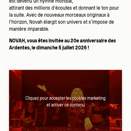
est devenu un hymne mondial,
attirant des millions d’écoutes et donnant le ton pour
la suite. Avec de nouveaux morceaux originaux à
l’horizon, Novah élargit son univers et s’impose de
manière imparable.
NOVAH, vous êtes invitée au 20e anniversaire des
Ardentes, le dimanche 5 juillet 2026 !
Cliquez pour accepter les cookies marketing
et activer ce contenu