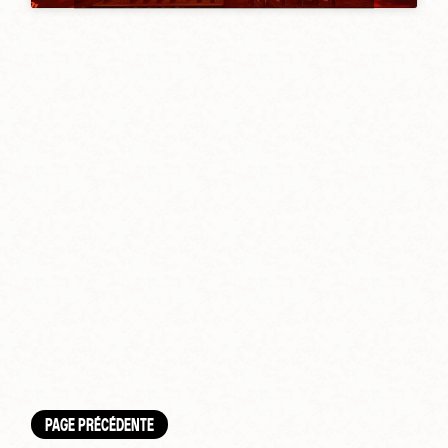
PAGE PRÉCÉDENTE