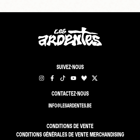
SUIVEZ-NOUS
CONTACTEZ-NOUS
INFO@LESARDENTES.BE
CONDITIONS DE VENTE
CONDITIONS GÉNÉRALES DE VENTE MERCHANDISING