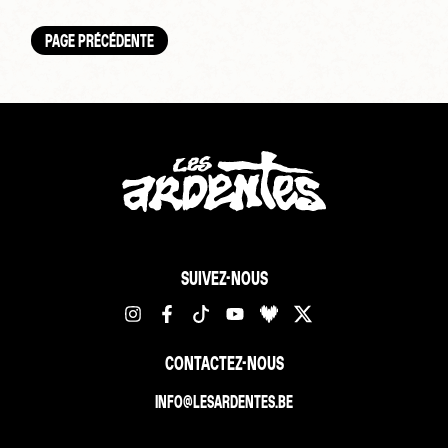
PAGE PRÉCÉDENTE
SUIVEZ-NOUS
CONTACTEZ-NOUS
INFO@LESARDENTES.BE