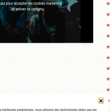
quez pour accepter les cookies marketing
et activer ce contenu
les meilleures expériences, nous utilisons des technologies telles que les