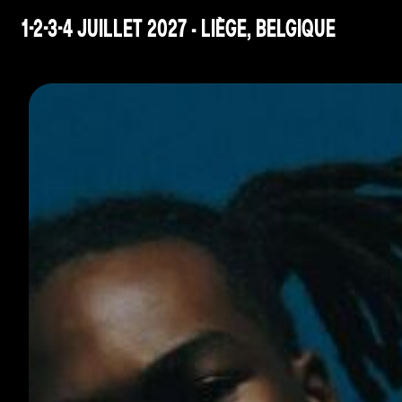
1-2-3-4 JUILLET 2027 - LIÈGE, BELGIQUE