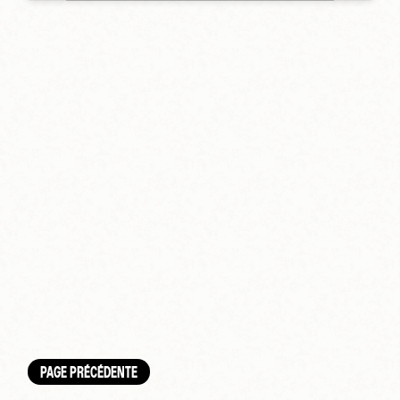
PAGE PRÉCÉDENTE