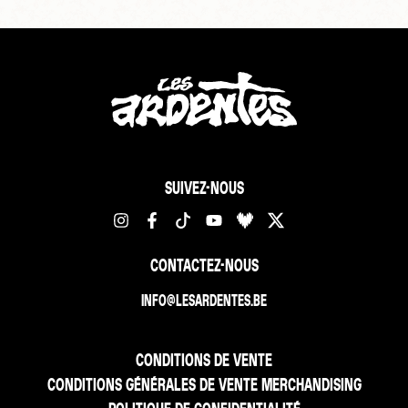
SUIVEZ-NOUS
CONTACTEZ-NOUS
INFO@LESARDENTES.BE
CONDITIONS DE VENTE
CONDITIONS GÉNÉRALES DE VENTE MERCHANDISING