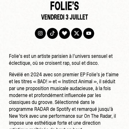
FOLIE’S
VENDREDI 3 JUILLET
Folie’s est un artiste parisien à l’univers sensuel et
éclectique, où se croisent rap, soul et disco.
Révélé en 2024 avec son premier EP Folie’s je t’aime
et les titres « BAD! » et « Instinct Animal », il séduit
par une proposition musicale audacieuse, à la fois
moderne et profondément influencée par les
classiques du groove. Sélectionné dans le
programme RADAR de Spotify et remarqué jusqu’à
New York avec une performance sur On The Radar, il
impose une esthétique forte et une direction