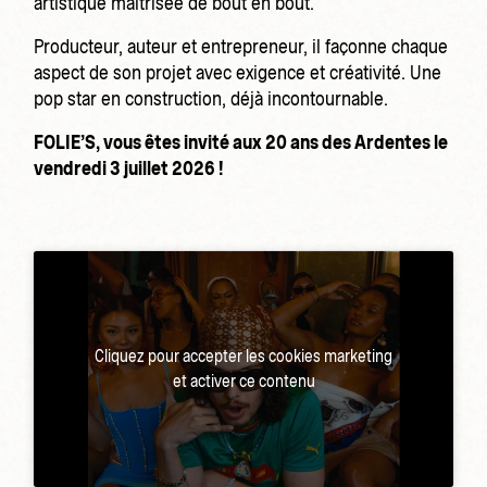
artistique maîtrisée de bout en bout.
Producteur, auteur et entrepreneur, il façonne chaque
aspect de son projet avec exigence et créativité. Une
pop star en construction, déjà incontournable.
FOLIE’S, vous êtes invité aux 20 ans des Ardentes le
vendredi 3 juillet 2026 !
Cliquez pour accepter les cookies marketing
et activer ce contenu