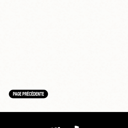
PAGE PRÉCÉDENTE