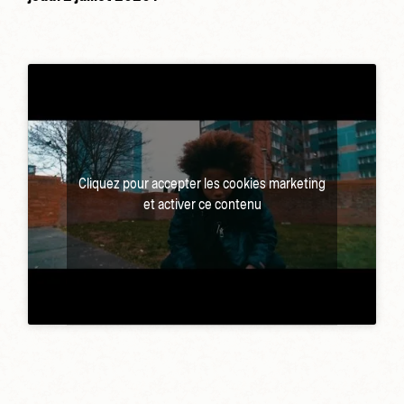
Cliquez pour accepter les cookies marketing
et activer ce contenu