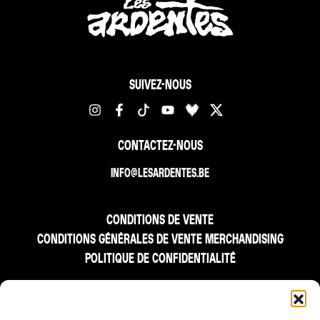
SUIVEZ-NOUS
CONTACTEZ-NOUS
INFO@LESARDENTES.BE
CONDITIONS DE VENTE
CONDITIONS GÉNÉRALES DE VENTE MERCHANDISING
POLITIQUE DE CONFIDENTIALITÉ
FR
NL
EN