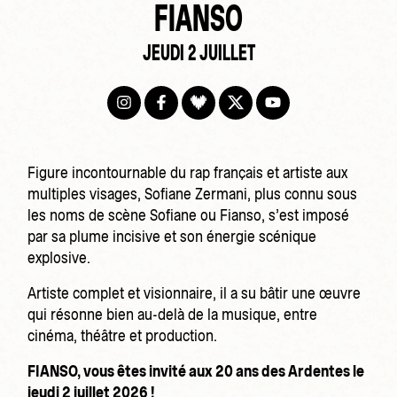
FIANSO
JEUDI 2 JUILLET
Figure incontournable du rap français et artiste aux
multiples visages, Sofiane Zermani, plus connu sous
les noms de scène Sofiane ou Fianso, s’est imposé
par sa plume incisive et son énergie scénique
explosive.
Artiste complet et visionnaire, il a su bâtir une œuvre
qui résonne bien au-delà de la musique, entre
cinéma, théâtre et production.
FIANSO, vous êtes invité aux 20 ans des Ardentes le
jeudi 2 juillet 2026 !