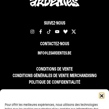
SUIVEZ-NOUS
CONTACTEZ-NOUS
INFO@LESARDENTES.BE
CONDITIONS DE VENTE
CONDITIONS GÉNÉRALES DE VENTE MERCHANDISING
POLITIQUE DE CONFIDENTIALITÉ
FR
NL
EN
Pour offrir les meilleures expériences, nous utilisons des technologies