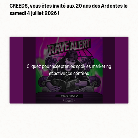
CREEDS, vous êtes invité aux 20 ans des Ardentes le
samedi 4 juillet 2026 !
Cliquez pour accepter les cookies marketing
et activer ce contenu