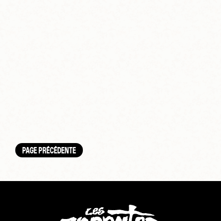
PAGE PRÉCÉDENTE