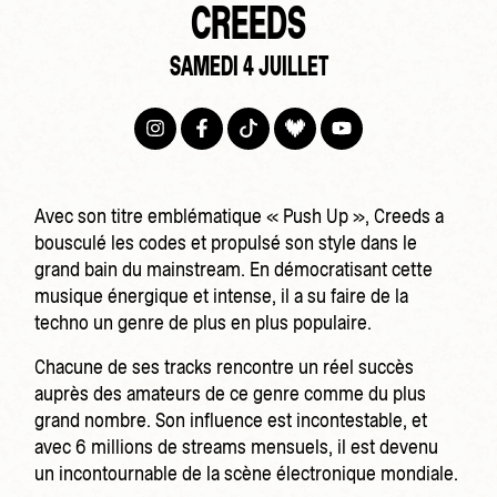
CREEDS
SAMEDI 4 JUILLET
Avec son titre emblématique « Push Up », Creeds a
bousculé les codes et propulsé son style dans le
grand bain du mainstream. En démocratisant cette
musique énergique et intense, il a su faire de la
techno un genre de plus en plus populaire.
Chacune de ses tracks rencontre un réel succès
auprès des amateurs de ce genre comme du plus
grand nombre. Son influence est incontestable, et
avec 6 millions de streams mensuels, il est devenu
un incontournable de la scène électronique mondiale.