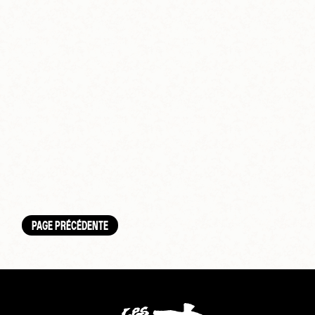
PAGE PRÉCÉDENTE