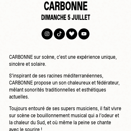
CARBONNE
DIMANCHE 5 JUILLET
CARBONNE sur scène, c’est une expérience unique,
sincère et solaire.
S’inspirant de ses racines méditerranéennes,
CARBONNE propose un son chaleureux et fédérateur,
mêlant sonorités traditionnelles et esthétiques
actuelles.
Toujours entouré de ses supers musiciens, il fait vivre
sur scène ce bouillonnement musical qui a l’odeur et
la chaleur du Sud, et où même la peine se chante
avec le sourire !