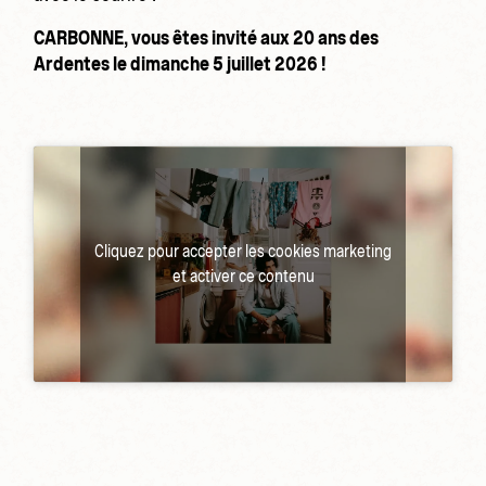
CARBONNE, vous êtes invité aux 20 ans des
Ardentes le dimanche 5 juillet 2026 !
Cliquez pour accepter les cookies marketing
et activer ce contenu