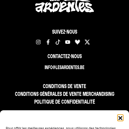
SUIVEZ-NOUS
CONTACTEZ-NOUS
INFO@LESARDENTES.BE
CONDITIONS DE VENTE
CONDITIONS GÉNÉRALES DE VENTE MERCHANDISING
POLITIQUE DE CONFIDENTIALITÉ
FR
NL
EN
Pour offrir les meilleures expériences, nous utilisons des technologies