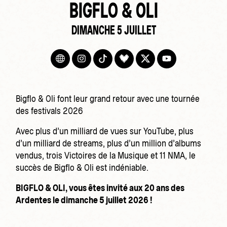
BIGFLO & OLI
DIMANCHE 5 JUILLET
Bigflo & Oli font leur grand retour avec une tournée
des festivals 2026
Avec plus d’un milliard de vues sur YouTube, plus
d’un milliard de streams, plus d’un million d’albums
vendus, trois Victoires de la Musique et 11 NMA, le
succès de Bigflo & Oli est indéniable.
BIGFLO & OLI, vous êtes invité aux 20 ans des
Ardentes le dimanche 5 juillet 2026 !