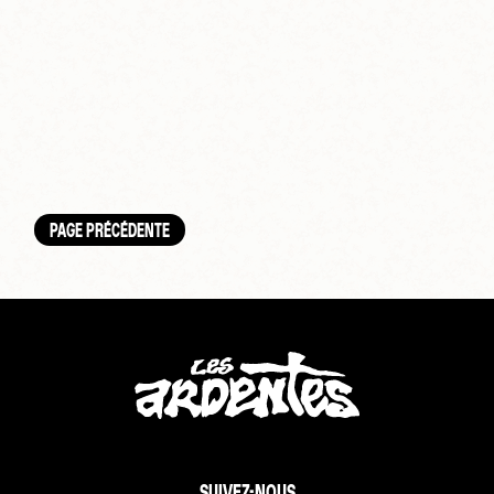
PAGE PRÉCÉDENTE
SUIVEZ-NOUS