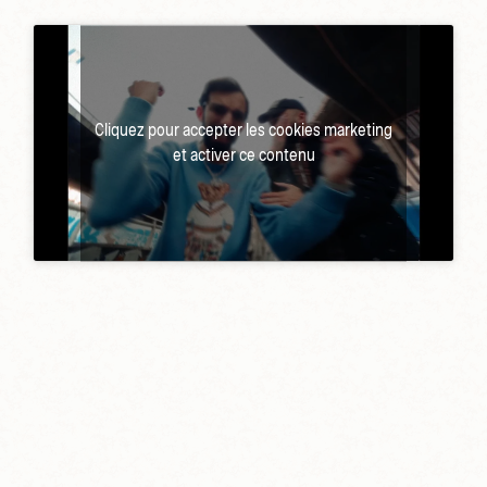
Cliquez pour accepter les cookies marketing
et activer ce contenu