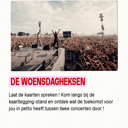
DE WOENSDAGHEKSEN
Laat de kaarten spreken ! Kom langs bij de
kaartlegging-stand en ontdek wat de toekomst voor
jou in petto heeft tussen twee concerten door !