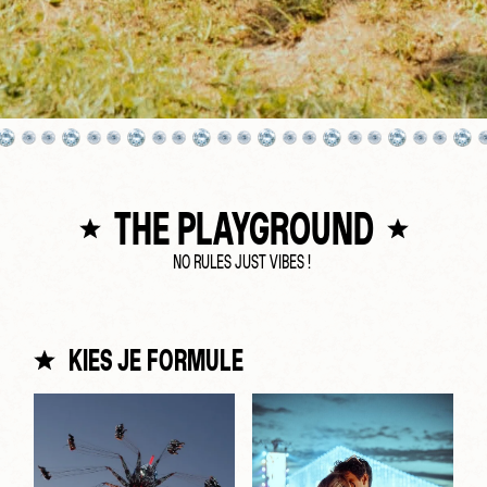
THE PLAYGROUND
NO RULES JUST VIBES !
KIES JE FORMULE