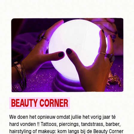
BEAUTY CORNER
We doen het opnieuw omdat jullie het vorig jaar té
hard vonden !! Tattoos, piercings, tandstrass, barber,
hairstyling of makeup: kom langs bij de Beauty Corner