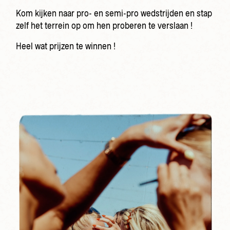
Kom kijken naar pro- en semi-pro wedstrijden en stap
zelf het terrein op om hen proberen te verslaan !
Heel wat prijzen te winnen !