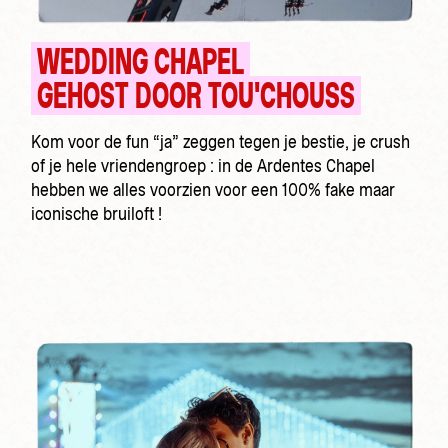
WEDDING CHAPEL
GEHOST DOOR TOU'CHOUSS
Kom voor de fun “ja” zeggen tegen je bestie, je crush
of je hele vriendengroep : in de Ardentes Chapel
hebben we alles voorzien voor een 100% fake maar
iconische bruiloft !