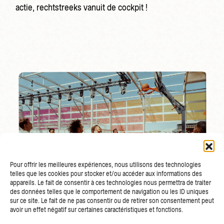
actie, rechtstreeks vanuit de cockpit !
Pour offrir les meilleures expériences, nous utilisons des technologies
telles que les cookies pour stocker et/ou accéder aux informations des
appareils. Le fait de consentir à ces technologies nous permettra de traiter
des données telles que le comportement de navigation ou les ID uniques
sur ce site. Le fait de ne pas consentir ou de retirer son consentement peut
avoir un effet négatif sur certaines caractéristiques et fonctions.