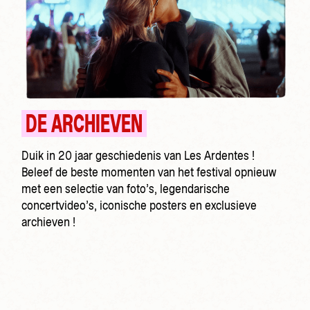
DE ARCHIEVEN
Duik in 20 jaar geschiedenis van Les Ardentes !
Beleef de beste momenten van het festival opnieuw
met een selectie van foto’s, legendarische
concertvideo’s, iconische posters en exclusieve
archieven !