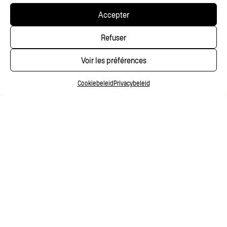
Accepter
Refuser
Voir les préférences
Cookiebeleid
Privacybeleid