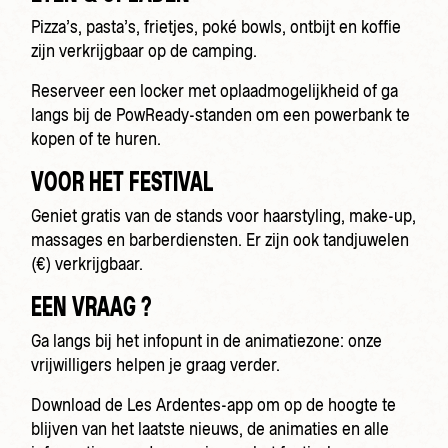
Pizza’s, pasta’s, frietjes, poké bowls, ontbijt en koffie
zijn verkrijgbaar op de camping.
Reserveer een locker met oplaadmogelijkheid of ga
langs bij de PowReady-standen om een powerbank te
kopen of te huren.
VOOR HET FESTIVAL
Geniet gratis van de stands voor haarstyling, make-up,
massages en barberdiensten. Er zijn ook tandjuwelen
(€) verkrijgbaar.
EEN VRAAG ?
Ga langs bij het infopunt in de animatiezone: onze
vrijwilligers helpen je graag verder.
Download de Les Ardentes-app om op de hoogte te
blijven van het laatste nieuws, de animaties en alle