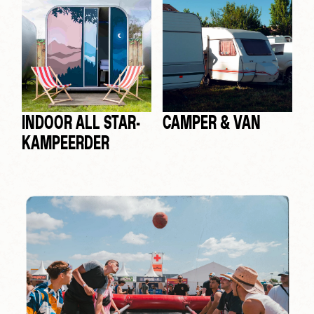
INDOOR ALL STAR-
CAMPER & VAN
KAMPEERDER