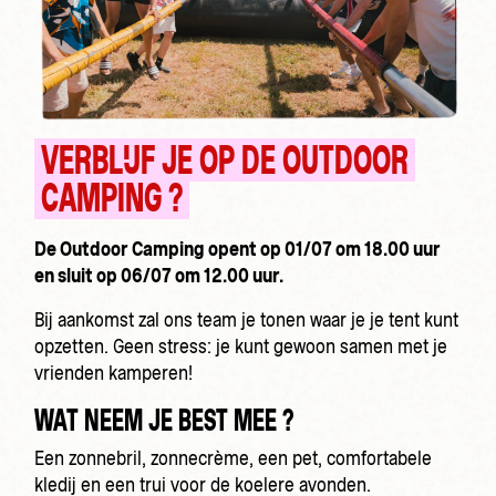
VERBLIJF JE OP DE OUTDOOR
CAMPING ?
De Outdoor Camping opent op 01/07 om 18.00 uur
en sluit op 06/07 om 12.00 uur.
Bij aankomst zal ons team je tonen waar je je tent kunt
opzetten. Geen stress: je kunt gewoon samen met je
vrienden kamperen!
WAT NEEM JE BEST MEE ?
Een zonnebril, zonnecrème, een pet, comfortabele
kledij en een trui voor de koelere avonden.