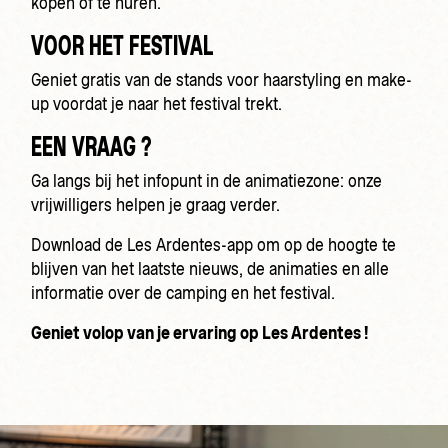
kopen of te huren.
VOOR HET FESTIVAL
Geniet gratis van de stands voor haarstyling en make-
up voordat je naar het festival trekt.
EEN VRAAG ?
Ga langs bij het infopunt in de animatiezone: onze
vrijwilligers helpen je graag verder.
Download de Les Ardentes-app om op de hoogte te
blijven van het laatste nieuws, de animaties en alle
informatie over de camping en het festival.
Geniet volop van je ervaring op Les Ardentes !