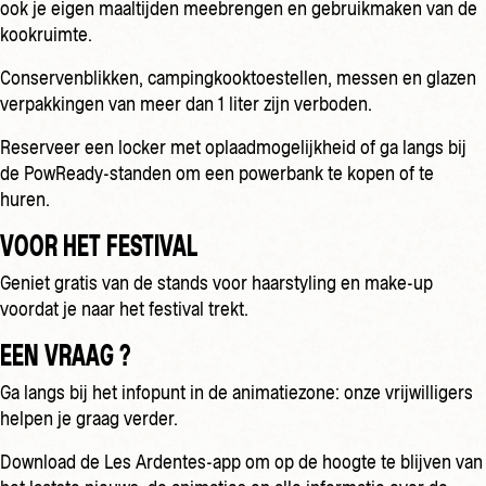
ook je eigen maaltijden meebrengen en gebruikmaken van de
kookruimte.
Conservenblikken, campingkooktoestellen, messen en glazen
verpakkingen van meer dan 1 liter zijn verboden.
Reserveer een locker met oplaadmogelijkheid of ga langs bij
de PowReady-standen om een powerbank te kopen of te
huren.
VOOR HET FESTIVAL
Geniet gratis van de stands voor haarstyling en make-up
voordat je naar het festival trekt.
EEN VRAAG ?
Ga langs bij het infopunt in de animatiezone: onze vrijwilligers
helpen je graag verder.
Download de Les Ardentes-app om op de hoogte te blijven van