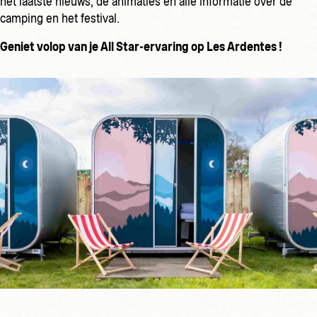
het laatste nieuws, de animaties en alle informatie over de
camping en het festival.
Geniet volop van je All Star-ervaring op Les Ardentes !