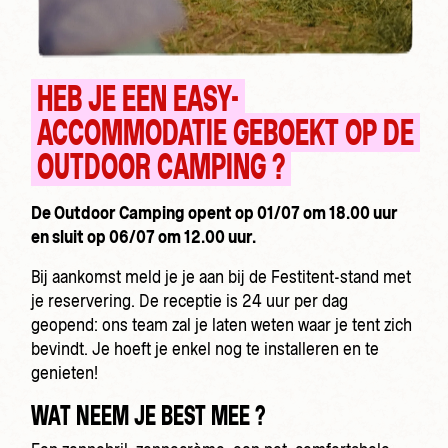
HEB JE EEN EASY-
ACCOMMODATIE GEBOEKT OP DE
OUTDOOR CAMPING ?
De Outdoor Camping opent op 01/07 om 18.00 uur
en sluit op 06/07 om 12.00 uur.
Bij aankomst meld je je aan bij de Festitent-stand met
je reservering. De receptie is 24 uur per dag
geopend: ons team zal je laten weten waar je tent zich
bevindt. Je hoeft je enkel nog te installeren en te
genieten!
WAT NEEM JE BEST MEE ?