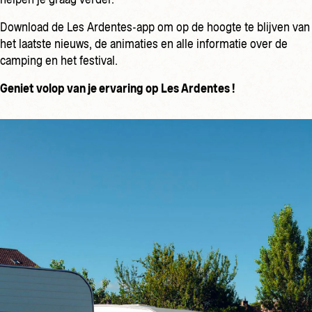
Download de Les Ardentes-app om op de hoogte te blijven van
het laatste nieuws, de animaties en alle informatie over de
camping en het festival.
Geniet volop van je ervaring op Les Ardentes !