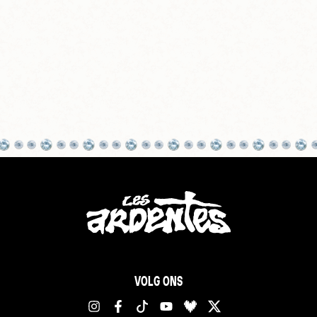
VOLG ONS