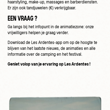
haarstyling, make-up, massages en barberdiensten.
Er zijn ook tandjuwelen (€) verkrijgbaar.
EEN VRAAG ?
Ga langs bij het infopunt in de animatiezone: onze
vrijwilligers helpen je graag verder.
Download de Les Ardentes-app om op de hoogte te
blijven van het laatste nieuws, de animaties en alle
informatie over de camping en het festival.
Geniet volop van je ervaring op Les Ardentes !