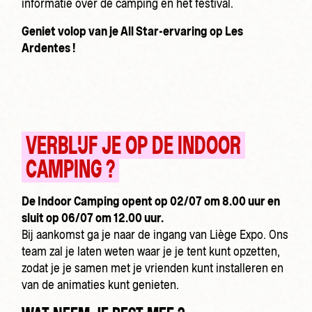
informatie over de camping en het festival.
Geniet volop van je All Star-ervaring op Les
Ardentes !
VERBLIJF JE OP DE INDOOR
CAMPING ?
De Indoor Camping opent op 02/07 om 8.00 uur en
sluit op 06/07 om 12.00 uur.
Bij aankomst ga je naar de ingang van Liège Expo. Ons
team zal je laten weten waar je je tent kunt opzetten,
zodat je je samen met je vrienden kunt installeren en
van de animaties kunt genieten.