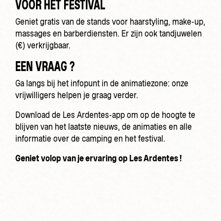
VOOR HET FESTIVAL
Geniet gratis van de stands voor haarstyling, make-up,
massages en barberdiensten. Er zijn ook tandjuwelen
(€) verkrijgbaar.
EEN VRAAG ?
Ga langs bij het infopunt in de animatiezone: onze
vrijwilligers helpen je graag verder.
Download de Les Ardentes-app om op de hoogte te
blijven van het laatste nieuws, de animaties en alle
informatie over de camping en het festival.
Geniet volop van je ervaring op Les Ardentes !