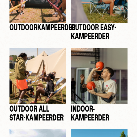
OUTDOORKAMPEERDER
OUTDOOR EASY-
KAMPEERDER
OUTDOOR ALL
INDOOR-
STAR-KAMPEERDER
KAMPEERDER