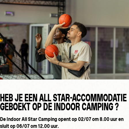
HEB JE EEN ALL STAR-ACCOMMODATIE
GEBOEKT OP DE INDOOR CAMPING ?
De Indoor All Star Camping opent op 02/07 om 8.00 uur en
sluit op 06/07 om 12.00 uur.