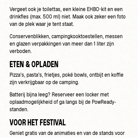
Vergeet ook je toilettas, een kleine EHBO-kit en een
drinkfles (max. 500 ml) niet. Maak ook zeker een foto
van de plek waar je tent staat.
Conservenblikken, campingkooktoestellen, messen
en glazen verpakkingen van meer dan 1 liter zijn
verboden.
ETEN & OPLADEN
Pizza’s, pasta’s, frietjes, poké bowls, ontbijt en koffie
zijn verkrijgbaar op de camping.
Batterij bijna leeg? Reserveer een locker met
oplaadmogelijkheid of ga langs bij de PowReady-
standen.
VOOR HET FESTIVAL
Geniet gratis van de animaties en van de stands voor