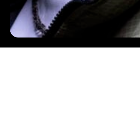
VOLG ONS