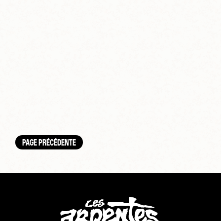
PAGE PRÉCÉDENTE