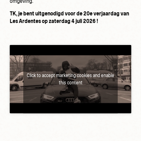
omgeving.
TK, je bent uitgenodigd voor de 20e verjaardag van
Les Ardentes op zaterdag 4 juli 2026 !
Click to accept marketing cookies and enable
this content