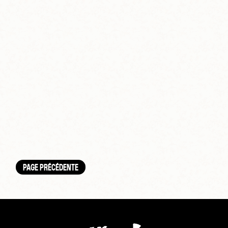
PAGE PRÉCÉDENTE