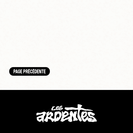
PAGE PRÉCÉDENTE