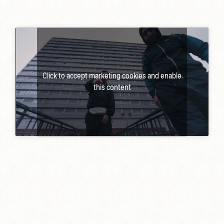
Click to accept marketing cookies and enable
this content