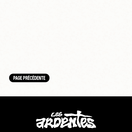
PAGE PRÉCÉDENTE