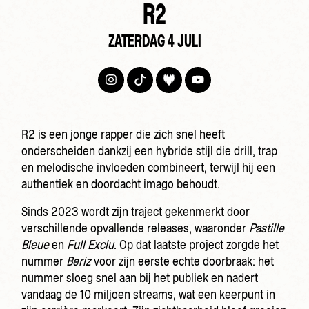
R2
ZATERDAG 4 JULI
R2 is een jonge rapper die zich snel heeft
onderscheiden dankzij een hybride stijl die drill, trap
en melodische invloeden combineert, terwijl hij een
authentiek en doordacht imago behoudt.
Sinds 2023 wordt zijn traject gekenmerkt door
verschillende opvallende releases, waaronder
Pastille
Bleue
en
Full Exclu
. Op dat laatste project zorgde het
nummer
Beriz
voor zijn eerste echte doorbraak: het
nummer sloeg snel aan bij het publiek en nadert
vandaag de 10 miljoen streams, wat een keerpunt in