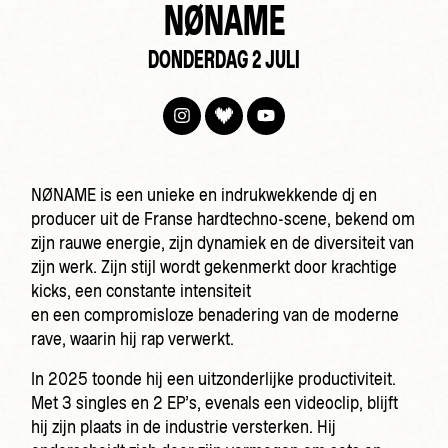
NØNAME
DONDERDAG 2 JULI
NØNAME is een unieke en indrukwekkende dj en
producer uit de Franse hardtechno-scene, bekend om
zijn rauwe energie, zijn dynamiek en de diversiteit van
zijn werk. Zijn stijl wordt gekenmerkt door krachtige
kicks, een constante intensiteit
en een compromisloze benadering van de moderne
rave, waarin hij rap verwerkt.
In 2025 toonde hij een uitzonderlijke productiviteit.
Met 3 singles en 2 EP’s, evenals een videoclip, blijft
hij zijn plaats in de industrie versterken. Hij