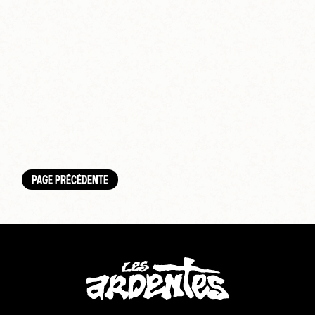
PAGE PRÉCÉDENTE