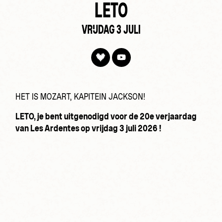
LETO
VRIJDAG 3 JULI
HET IS MOZART, KAPITEIN JACKSON!
LETO, je bent uitgenodigd voor de 20e verjaardag
van Les Ardentes op vrijdag 3 juli 2026 !