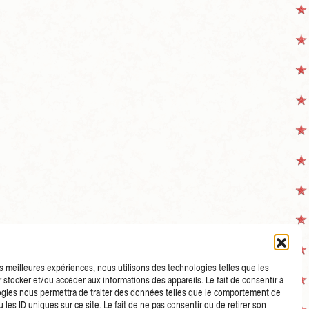
les meilleures expériences, nous utilisons des technologies telles que les
 stocker et/ou accéder aux informations des appareils. Le fait de consentir à
gies nous permettra de traiter des données telles que le comportement de
 les ID uniques sur ce site. Le fait de ne pas consentir ou de retirer son