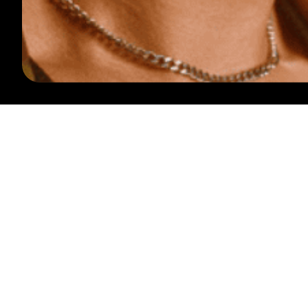
VOLG ONS