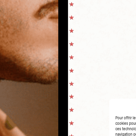
Pour offrir 
cookies pour
ces technolo
navigation ou