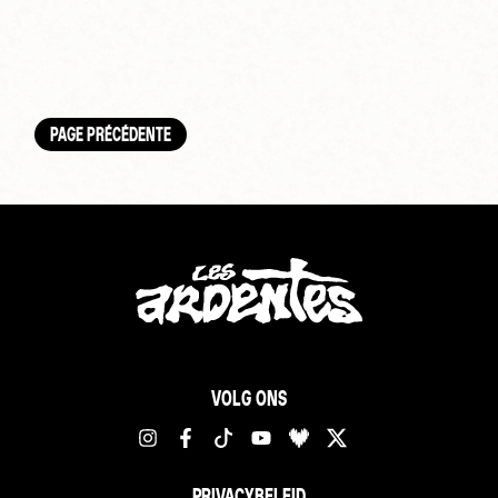
PAGE PRÉCÉDENTE
VOLG ONS
PRIVACYBELEID