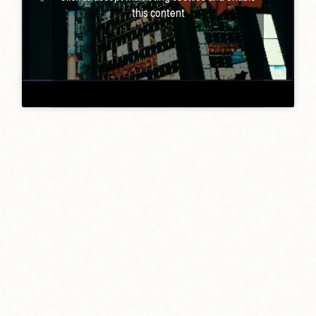
this content