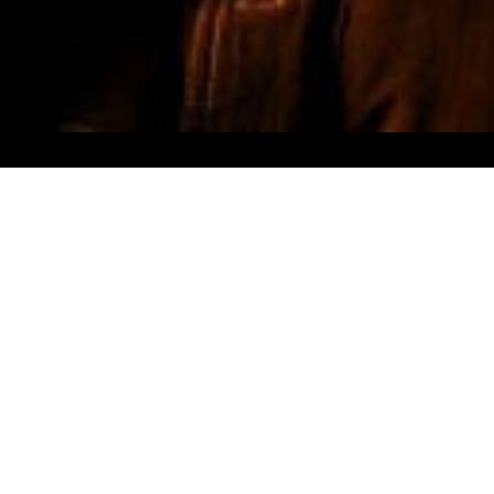
VOLG ONS