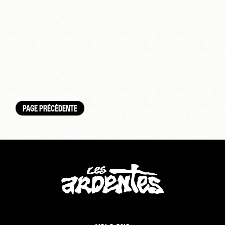
PAGE PRÉCÉDENTE