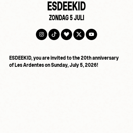
ESDEEKID
ZONDAG 5 JULI
ESDEEKID, you are invited to the 20th anniversary
of Les Ardentes on Sunday, July 5, 2026!